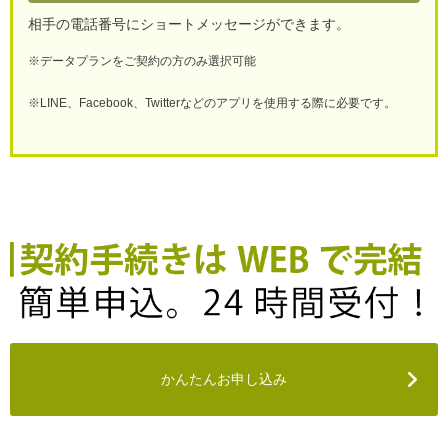
相手の電話番号にショートメッセージができます。
※データプランをご契約の方のみ選択可能
※LINE、Facebook、Twitterなどのアプリを使用する際に必要です。
かんたんお申し込み