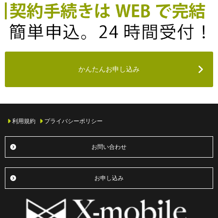
よくある質問
かんたんお申し込み
利用規約
プライバシーポリシー
お問い合わせ
お申し込み