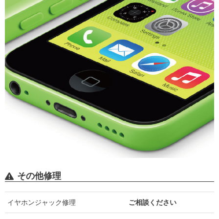
よくある質問
その他修理
イヤホンジャック修理
ご相談ください