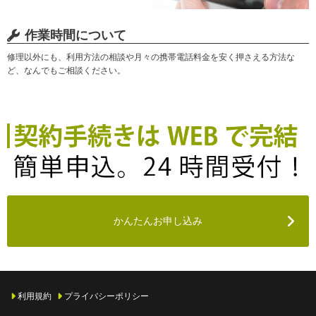
作業時間について
修理以外にも、利用方法の相談や月々の携帯電話料金を安く押さえる方法な
ど、なんでもご相談ください。
かんたんお申し込み
利用規約
プライバシーポリシー