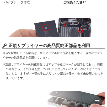
バイブレータ修理
ご相談ください
正規サプライヤーの高品質純正部品を利用
当店で採用している部品は、全てアップル社に部品を納入する正規部品サプラ
イヤーの純正部品を採用しています。
※正規サプライヤーの純正部品にはアップル社のマークが刻印してあり、商標
の問題から、その部分を塗りつぶして使用しているため、表記上は「中古
品」となりますが、一部の手に入りにくい部品を除き、全て未使用のものを
使っています。